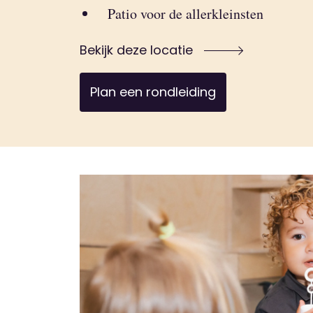
Patio voor de allerkleinsten
Bekijk deze locatie
Plan een rondleiding