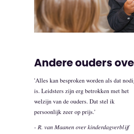
Andere ouders over
'Alles kan besproken worden als dat nodi
is. Leidsters zijn erg betrokken met het
welzijn van de ouders. Dat stel ik
persoonlijk zeer op prijs.'
- R. van Maanen over kinderdagverblijf