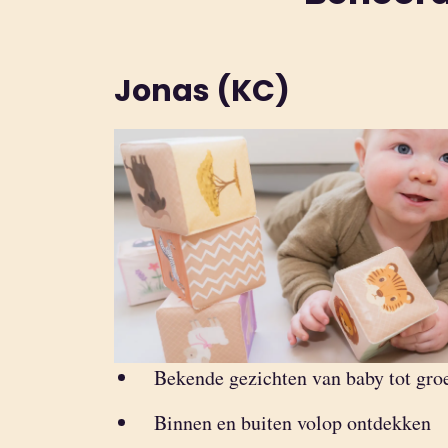
Jonas (KC)
Bekende gezichten van baby tot gro
Binnen en buiten volop ontdekken