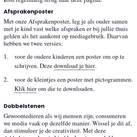
Afsprakenposter
Met onze Afsprakenposter, leg je als ouder samen
met je kind vast welke afspraken er bij jullie thuis
gelden als het aankomt op mediagebruik. Daarvan
hebben we twee versies:
voor de oudere kinderen een poster om op te
schrijven. Deze
download je hier
.
voor de kleintjes een poster met pictogrammen.
Klik hier
om die te downloaden.
Dobbelstenen
Gewoontedieren als wij mensen zijn, consumeren
we media vaak op dezelfde manier. Wissel je dit af,
dan stimuleer je de creativiteit. Met deze