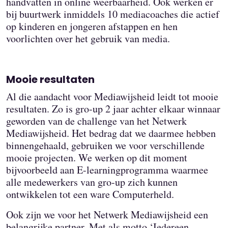
handvatten in online weerbaarheid. Ook werken er
bij buurtwerk inmiddels 10 mediacoaches die actief
op kinderen en jongeren afstappen en hen
voorlichten over het gebruik van media.
Mooie resultaten
Al die aandacht voor Mediawijsheid leidt tot mooie
resultaten. Zo is gro-up 2 jaar achter elkaar winnaar
geworden van de challenge van het Netwerk
Mediawijsheid. Het bedrag dat we daarmee hebben
binnengehaald, gebruiken we voor verschillende
mooie projecten. We werken op dit moment
bijvoorbeeld aan E-learningprogramma waarmee
alle medewerkers van gro-up zich kunnen
ontwikkelen tot een ware Computerheld.
Ook zijn we voor het Netwerk Mediawijsheid een
belangrijke partner. Met als motto ‘Iedereen