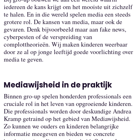
iedereen de kans krijgt om het mooiste uit zichzelf
te halen. En in die wereld spelen media een steeds
grotere rol. De kansen van media, maar ook de
gevaren. Denk bijvoorbeeld maar aan fake news,
cyberpesten of de verspreiding van
complottheorieën. Wij maken kinderen weerbaar
door ze al op jonge leeftijd goede voorlichting over
media te geven.
Mediawijsheid in de praktijk
Binnen gro-up spelen honderden professionals een
cruciale rol in het leven van opgroeiende kinderen.
Die professionals worden door deskundige Andrea
Kramp getraind op het gebied van Mediawijsheid.
Zo kunnen we ouders en kinderen belangrijke
informatie meegeven en bieden we concrete