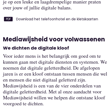
je op een leuke en laagdrempelige manier praten
over jouw of jullie digitale balans.
Download het telefoonhotel en de kletskaarten
Mediawijsheid voor volwassenen
We dichten de digitale kloof
Voor ieder mens is het belangrijk om goed om te
kunnen gaan met digitale diensten en systemen. We
noemen dat digitale geletterdheid. De afgelopen
jaren is er een kloof ontstaan tussen mensen die wel
en mensen die niet digitaal geletterd zijn.
Mediawijsheid is een van de vier onderdelen van
digitale geletterdheid. Met al onze aandacht voor
Mediawijsheid willen we helpen die ontstane kloof
voorgoed te dichten.