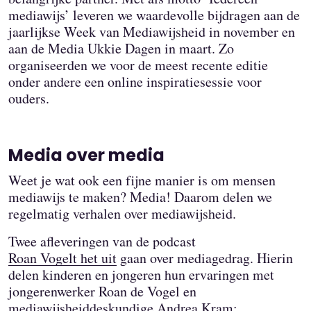
mediawijs’ leveren we waardevolle bijdragen aan de
jaarlijkse Week van Mediawijsheid in november en
aan de Media Ukkie Dagen in maart. Zo
organiseerden we voor de meest recente editie
onder andere een online inspiratiesessie voor
ouders.
Media over media
Weet je wat ook een fijne manier is om mensen
mediawijs te maken? Media! Daarom delen we
regelmatig verhalen over mediawijsheid.
Twee afleveringen van de podcast
Roan Vogelt het uit
gaan over mediagedrag. Hierin
delen kinderen en jongeren hun ervaringen met
jongerenwerker Roan de Vogel en
mediawijsheiddeskundige Andrea Kram: