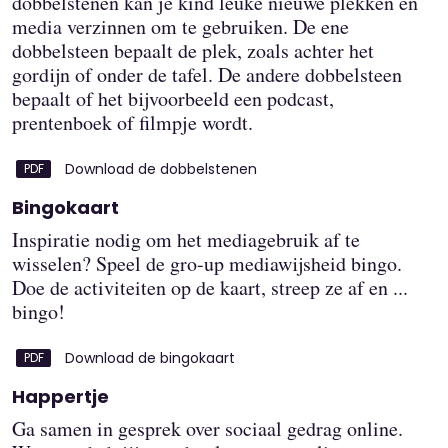
dobbelstenen kan je kind leuke nieuwe plekken en
media verzinnen om te gebruiken. De ene
dobbelsteen bepaalt de plek, zoals achter het
gordijn of onder de tafel. De andere dobbelsteen
bepaalt of het bijvoorbeeld een podcast,
prentenboek of filmpje wordt.
Download de dobbelstenen
Bingokaart
Inspiratie nodig om het mediagebruik af te
wisselen? Speel de gro-up mediawijsheid bingo.
Doe de activiteiten op de kaart, streep ze af en ...
bingo!
Download de bingokaart
Happertje
Ga samen in gesprek over sociaal gedrag online.