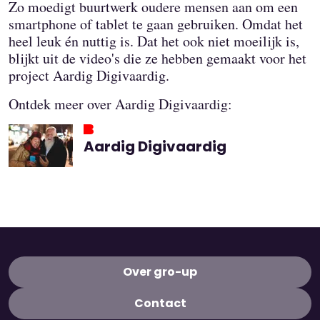
Zo moedigt buurtwerk oudere mensen aan om een
smartphone of tablet te gaan gebruiken. Omdat het
heel leuk én nuttig is. Dat het ook niet moeilijk is,
blijkt uit de video's die ze hebben gemaakt voor het
project Aardig Digivaardig.
Ontdek meer over Aardig Digivaardig:
Aardig Digivaardig
Over gro-up
Contact