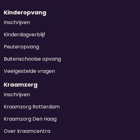
Kinderopvang
Inschrijven
Kinderdagverblijf
Peuteropvang
Buitenschoolse opvang
Veelgestelde vragen
Kraamzorg
Inschrijven
Kraamzorg Rotterdam
Kraamzorg Den Haag
Over kraamcentra