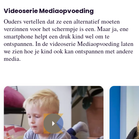
Videoserie Mediaopvoeding
Ouders vertellen dat ze een alternatief moeten
verzinnen voor het schermpje is een. Maar ja, ene
smartphone helpt een druk kind wel om te
ontspannen. In de videoserie Mediaopvoeding laten
we zien hoe je kind ook kan ontspannen met andere
media.