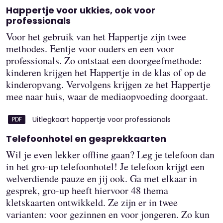
Happertje voor ukkies, ook voor
professionals
Voor het gebruik van het Happertje zijn twee
methodes. Eentje voor ouders en een voor
professionals. Zo ontstaat een doorgeefmethode:
kinderen krijgen het Happertje in de klas of op de
kinderopvang. Vervolgens krijgen ze het Happertje
mee naar huis, waar de mediaopvoeding doorgaat.
Uitlegkaart happertje voor professionals
Telefoonhotel en gesprekkaarten
Wil je even lekker offline gaan? Leg je telefoon dan
in het gro-up telefoonhotel! Je telefoon krijgt een
welverdiende pauze en jij ook. Ga met elkaar in
gesprek, gro-up heeft hiervoor 48 thema
kletskaarten ontwikkeld. Ze zijn er in twee
varianten: voor gezinnen en voor jongeren. Zo kun