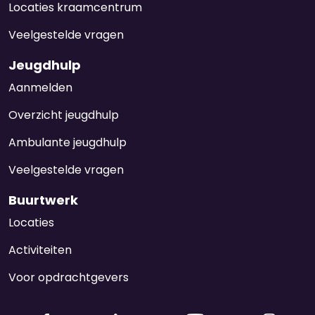
Locaties kraamcentrum
Veelgestelde vragen
Jeugdhulp
Aanmelden
Overzicht jeugdhulp
Ambulante jeugdhulp
Veelgestelde vragen
Buurtwerk
Locaties
Activiteiten
Voor opdrachtgevers