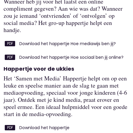
Wanneer heb jij voor het laatst een online
compliment gegeven? Aan wie was dat? Wanneer
zou je iemand ‘ontvrienden’ of ‘ontvolgen’ op
social media? Het gro-up happertje helpt een
handje.
Download het happertje Hoe mediawijs ben jij?
Download het happertje Hoe sociaal ben jij online?
Happertje voor de ukkies
Het ‘Samen met Media’ Happertje helpt om op een
leuke en speelse manier aan de slag te gaan met
mediaopvoeding, speciaal voor jonge kinderen (4-6
jaar). Ontdek met je kind media, praat erover en
speel ermee. Een ideaal hulpmiddel voor een goede
start in de media-opvoeding.
Download het happertje