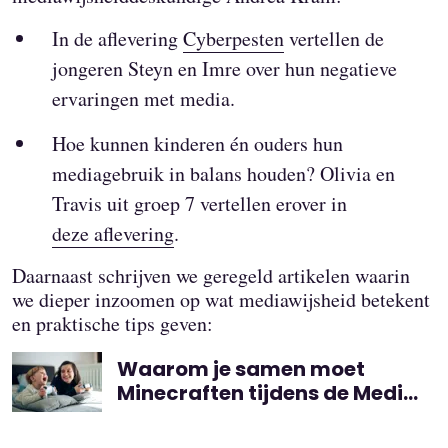
In de aflevering
Cyberpesten
vertellen de
jongeren Steyn en Imre over hun negatieve
ervaringen met media.
Hoe kunnen kinderen én ouders hun
mediagebruik in balans houden? Olivia en
Travis uit groep 7 vertellen erover in
deze aflevering
.
Daarnaast schrijven we geregeld artikelen waarin
we dieper inzoomen op wat mediawijsheid betekent
en praktische tips geven:
Waarom je samen moet
Minecraften tijdens de Media
Ukkie Dagen