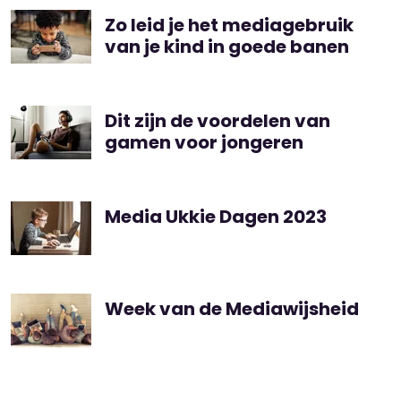
Zo leid je het mediagebruik
van je kind in goede banen
Dit zijn de voordelen van
gamen voor jongeren
Media Ukkie Dagen 2023
Week van de Mediawijsheid