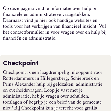
Op deze pagina vind je informatie over hulp bij
financiële en administratieve vraagstukken.
Daarnaast vind je hier ook handige websites en
tools voor het verkrijgen van financieel inzicht. Vul
het contactformulier in voor vragen over en hulp bij
financiën en administratie.
Checkpoint
Checkpoint is een laagdrempelig inlooppunt voor
Rotterdammers in Hillegersberg, Schiebroek en
Prins Alexander hulp bij geldzaken, administratie
en overheidsvragen. Loop je vast met je
administratie, heb je vragen over schulden,
toeslagen of begrijp je een brief van de gemeente
gratis
niet? Bij Checkpoint kun je terecht voor