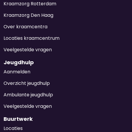
Kraamzorg Rotterdam
Kraamzorg Den Haag
Over kraamcentra
Locaties kraamcentrum
Veelgestelde vragen
Jeugdhulp
Aanmelden
Overzicht jeugdhulp
Ambulante jeugdhulp
Veelgestelde vragen
Buurtwerk
Locaties