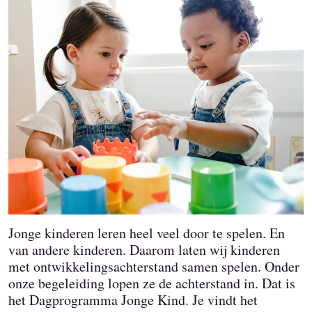
Jonge kinderen leren heel veel door te spelen. En
van andere kinderen. Daarom laten wij kinderen
met ontwikkelingsachterstand samen spelen. Onder
onze begeleiding lopen ze de achterstand in. Dat is
het Dagprogramma Jonge Kind. Je vindt het