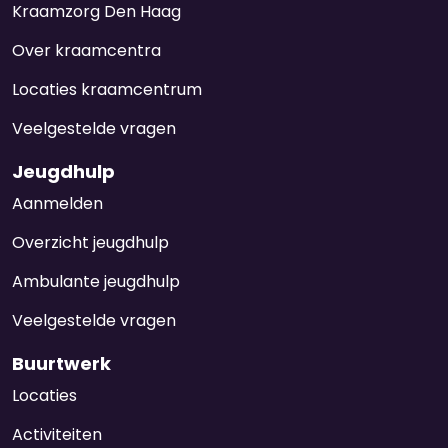
Kraamzorg Den Haag
Over kraamcentra
Locaties kraamcentrum
Veelgestelde vragen
Jeugdhulp
Aanmelden
Overzicht jeugdhulp
Ambulante jeugdhulp
Veelgestelde vragen
Buurtwerk
Locaties
Activiteiten