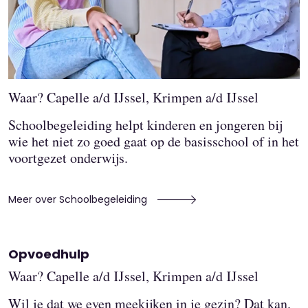
Waar? Capelle a/d IJssel, Krimpen a/d IJssel
Schoolbegeleiding helpt kinderen en jongeren bij
wie het niet zo goed gaat op de basisschool of in het
voortgezet onderwijs.
Meer over Schoolbegeleiding
Opvoedhulp
Waar? Capelle a/d IJssel, Krimpen a/d IJssel
Wil je dat we even meekijken in je gezin? Dat kan.