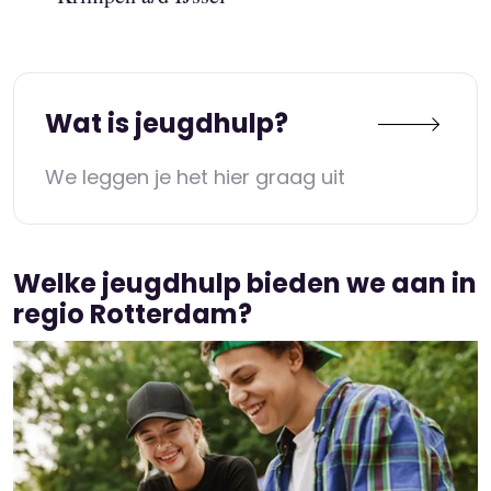
Wat is jeugdhulp?
We leggen je het hier graag uit
Welke jeugdhulp bieden we aan in
regio Rotterdam?