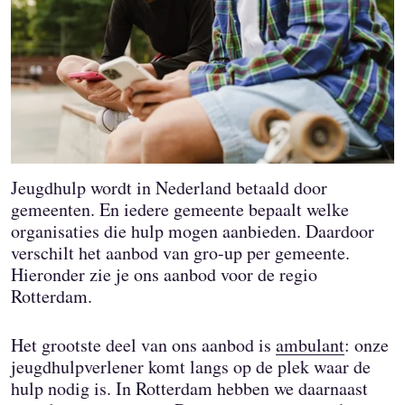
Jeugdhulp wordt in Nederland betaald door
gemeenten. En iedere gemeente bepaalt welke
organisaties die hulp mogen aanbieden. Daardoor
verschilt het aanbod van gro-up per gemeente.
Hieronder zie je ons aanbod voor de regio
Rotterdam.
Het grootste deel van ons aanbod is
ambulant
: onze
jeugdhulpverlener komt langs op de plek waar de
hulp nodig is. In Rotterdam hebben we daarnaast