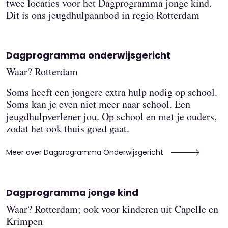
twee locaties voor het Dagprogramma jonge kind.
Dit is ons jeugdhulpaanbod in regio Rotterdam
Dagprogramma onderwijsgericht
Waar? Rotterdam
Soms heeft een jongere extra hulp nodig op school.
Soms kan je even niet meer naar school. Een
jeugdhulpverlener jou. Op school en met je ouders,
zodat het ook thuis goed gaat.
Meer over Dagprogramma Onderwijsgericht
Dagprogramma jonge kind
Waar? Rotterdam; ook voor kinderen uit Capelle en
Krimpen