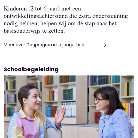
Kinderen (2 tot 6 jaar) met een
ontwikkelingsachterstand die extra ondersteuning
nodig hebben, helpen wij om de stap naar het
basisonderwijs te zetten.
Meer over Dagprogramma jonge kind
Schoolbegeleiding