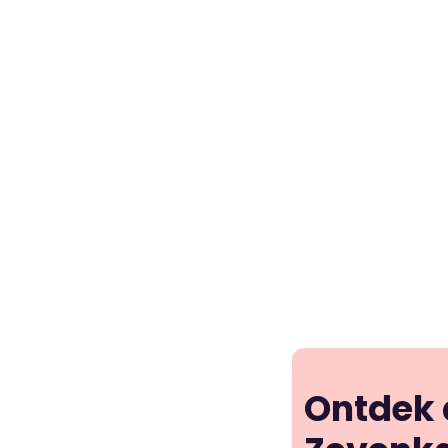
Ontdek a