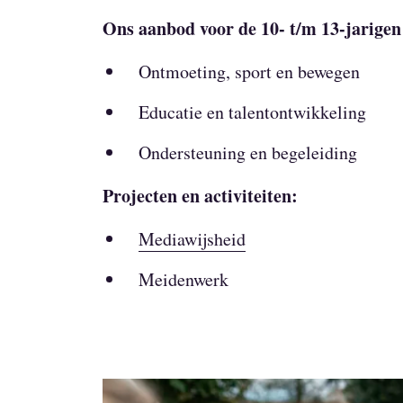
Ons aanbod voor de 10- t/m 13-jarige
Ontmoeting, sport en bewegen
Educatie en talentontwikkeling
Ondersteuning en begeleiding
Projecten en activiteiten:
Mediawijsheid
Meidenwerk