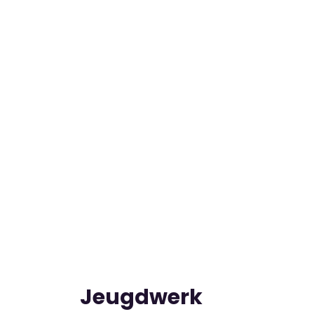
Jeugdwerk