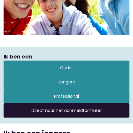
Ik ben een
Ouder
Jongere
Professional
Direct naar het aanmeldformulier