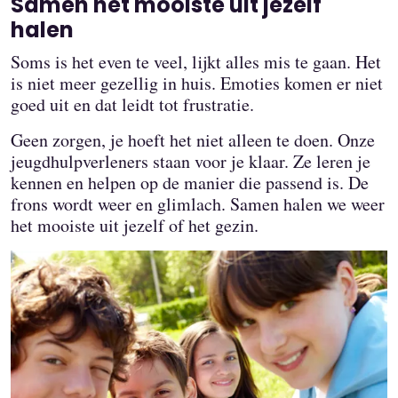
Samen het mooiste uit jezelf
halen
Soms is het even te veel, lijkt alles mis te gaan. Het
is niet meer gezellig in huis. Emoties komen er niet
goed uit en dat leidt tot frustratie.
Geen zorgen, je hoeft het niet alleen te doen. Onze
jeugdhulpverleners staan voor je klaar. Ze leren je
kennen en helpen op de manier die passend is. De
frons wordt weer en glimlach. Samen halen we weer
het mooiste uit jezelf of het gezin.