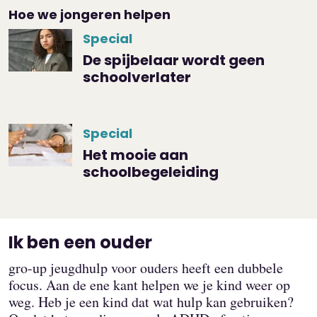
Hoe we jongeren helpen
Special
De spijbelaar wordt geen
schoolverlater
Special
Het mooie aan
schoolbegeleiding
Ik ben een ouder
gro-up jeugdhulp voor ouders heeft een dubbele
focus. Aan de ene kant helpen we je kind weer op
weg. Heb je een kind dat wat hulp kan gebruiken?