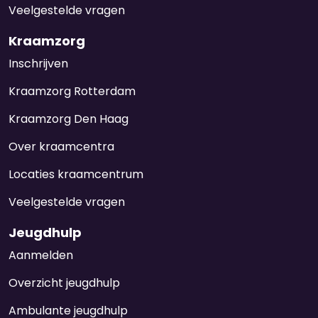
Veelgestelde vragen
Kraamzorg
Inschrijven
Kraamzorg Rotterdam
Kraamzorg Den Haag
Over kraamcentra
Locaties kraamcentrum
Veelgestelde vragen
Jeugdhulp
Aanmelden
Overzicht jeugdhulp
Ambulante jeugdhulp