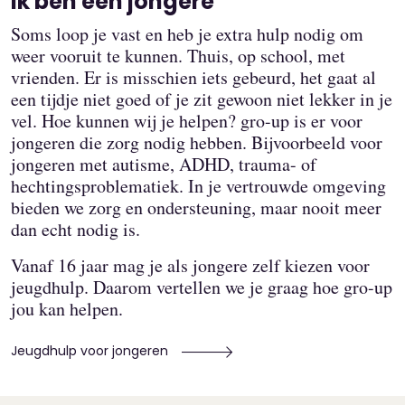
Ik ben een jongere
Soms loop je vast en heb je extra hulp nodig om
weer vooruit te kunnen. Thuis, op school, met
vrienden. Er is misschien iets gebeurd, het gaat al
een tijdje niet goed of je zit gewoon niet lekker in je
vel. Hoe kunnen wij je helpen? gro-up is er voor
jongeren die zorg nodig hebben. Bijvoorbeeld voor
jongeren met autisme, ADHD, trauma- of
hechtingsproblematiek. In je vertrouwde omgeving
bieden we zorg en ondersteuning, maar nooit meer
dan echt nodig is.
Vanaf 16 jaar mag je als jongere zelf kiezen voor
jeugdhulp. Daarom vertellen we je graag hoe gro-up
jou kan helpen.
Jeugdhulp voor jongeren